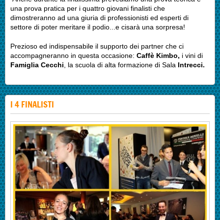
una prova pratica per i quattro giovani finalisti che
dimostreranno ad una giuria di professionisti ed esperti di
settore di poter meritare il podio...e cisarà una sorpresa!
Prezioso ed indispensabile il supporto dei partner che ci
accompagneranno in questa occasione:
Caffè Kimbo,
i vini di
Famiglia Cecchi
, la scuola di alta formazione di Sala
Intrecci.
I 4 FINALISTI