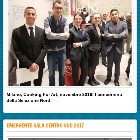
Milano, Cooking For Art, novembre 2016: I concorrenti
della Selezione Nord
EMERGENTE SALA CENTRO SUD 2017