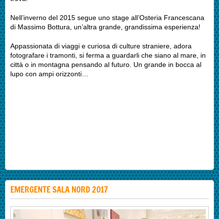
Nell’inverno del 2015 segue uno stage all’Osteria Francescana
di Massimo Bottura, un’altra grande, grandissima esperienza!
Appassionata di viaggi e curiosa di culture straniere, adora
fotografare i tramonti, si ferma a guardarli che siano al mare, in
città o in montagna pensando al futuro. Un grande in bocca al
lupo con ampi orizzonti…
EMERGENTE SALA NORD 2017