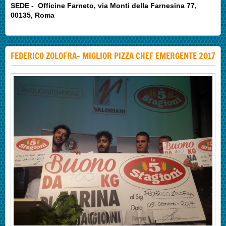
SEDE - Officine Farneto, via Monti della Farnesina 77,
00135, Roma
FEDERICO ZOLOFRA- MIGLIOR PIZZA CHEF EMERGENTE 2017