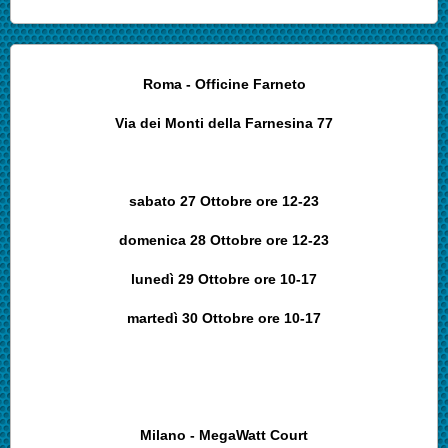
Roma - Officine Farneto
Via dei Monti della Farnesina 77
sabato 27 Ottobre ore 12-23
domenica 28 Ottobre ore 12-23
lunedì 29 Ottobre ore 10-17
martedì 30 Ottobre ore 10-17
Milano -
MegaWatt Court