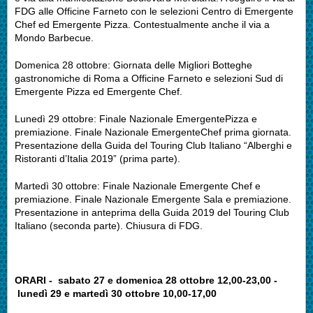
FDG alle Officine Farneto con le selezioni Centro di Emergente
Chef ed Emergente Pizza. Contestualmente anche il via a
Mondo Barbecue.
Domenica 28 ottobre: Giornata delle Migliori Botteghe
gastronomiche di Roma a Officine Farneto e selezioni Sud di
Emergente Pizza ed Emergente Chef.
Lunedì 29 ottobre: Finale Nazionale EmergentePizza e
premiazione. Finale Nazionale EmergenteChef prima giornata.
Presentazione della Guida del Touring Club Italiano
“Alberghi e
Ristoranti d’Italia 2019”
(prima parte).
Martedì 30 ottobre: Finale Nazionale Emergente Chef e
premiazione. Finale Nazionale Emergente Sala e premiazione.
Presentazione in anteprima della Guida 2019 del Touring Club
Italiano (seconda parte). Chiusura di FDG.
ORARI - sabato 27 e domenica 28 ottobre 12,00-23,00 -
lunedì 29 e martedì 30 ottobre 10,00-17,00