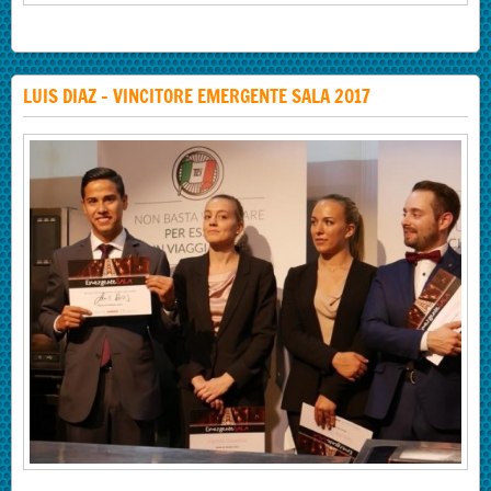
LUIS DIAZ - VINCITORE EMERGENTE SALA 2017